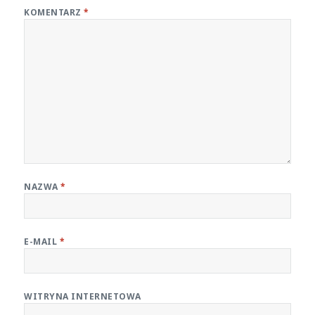
KOMENTARZ
*
NAZWA
*
E-MAIL
*
WITRYNA INTERNETOWA