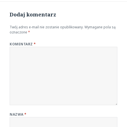
Dodaj komentarz
Twój adres e-mail nie zostanie opublikowany.
Wymagane pola są
oznaczone
*
KOMENTARZ
*
NAZWA
*