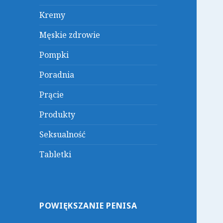
Kremy
Męskie zdrowie
Pompki
Poradnia
Prącie
Produkty
Seksualność
Tabletki
POWIĘKSZANIE PENISA