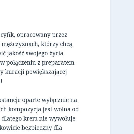
cyfik, opracowany przez
ch mężczyznach, którzy chcą
ić jakość swojego życia
 w połączeniu z preparatem
y kuracji powiększającej
!
tancje oparte wyłącznie na
Ich kompozycja jest wolna od
, dlatego krem nie wywołuje
kowicie bezpieczny dla