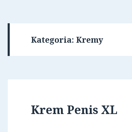
Kategoria:
Kremy
Krem Penis XL