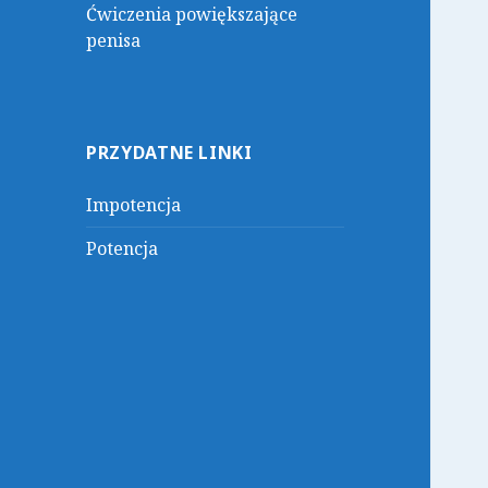
Ćwiczenia powiększające
penisa
PRZYDATNE LINKI
Impotencja
Potencja