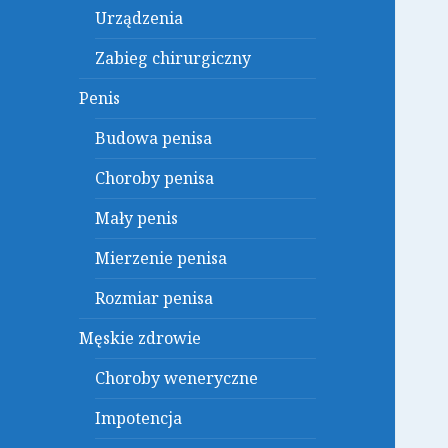
Urządzenia
Zabieg chirurgiczny
Penis
Budowa penisa
Choroby penisa
Mały penis
Mierzenie penisa
Rozmiar penisa
Męskie zdrowie
Choroby weneryczne
Impotencja