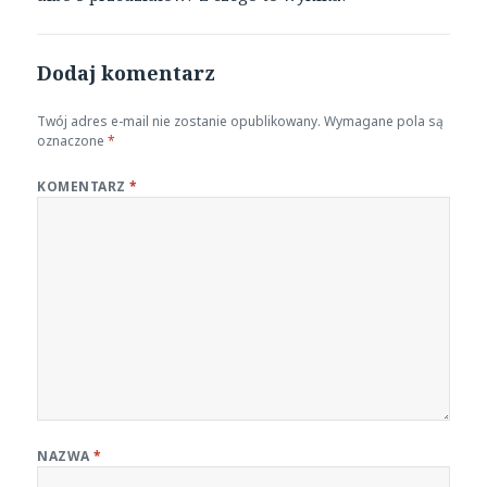
Dodaj komentarz
Twój adres e-mail nie zostanie opublikowany.
Wymagane pola są
oznaczone
*
KOMENTARZ
*
NAZWA
*