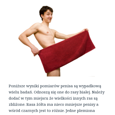
Poniższe wyniki pomiarów penisa są wypadkową
wielu badań. Odnoszą się one do rasy białej. Należy
dodać w tym miejscu że wielkości innych ras są
zbliżone. Rasa żółta ma nieco mniejsze penisy a
wśród czarnych jest to różnie. Jedne plemiona