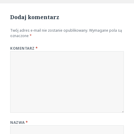
Dodaj komentarz
Twój adres e-mail nie zostanie opublikowany.
Wymagane pola są
oznaczone
*
KOMENTARZ
*
NAZWA
*