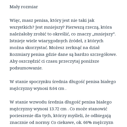
Mały rozmiar
Więc, masz penisa, który jest nie taki jak
wszystkich? Jest mniejszy? Pierwszą rzeczą, która
należałoby zrobić to określić, co znaczy „mniejszy”.
Istnieje wiele wiarygodnych źródeł, z których
można skorzystać. Możesz zerknąć na dział
Rozmiary penisa gdzie dane są bardzo szczegółowe.
Aby oszczędzić ci czasu przeczytaj poniższe
podsumowanie.
W stanie spoczynku średnia długość penisa białego
mężczyzny wynosi 8.64 cm .
W stanie wzwodu średnia długość penisa białego
mężczyzny wynosi 13.72 cm . Co może stanowić
pocieszenie dla tych, którzy myśleli, że odbiegają
znacznie od normy. Co ciekawe, ok. 66% mężczyzn