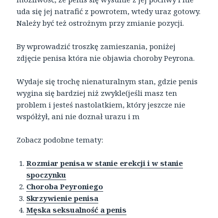
uda się jej natrafić z powrotem, wtedy uraz gotowy.
Należy być też ostrożnym przy zmianie pozycji.
By wprowadzić troszkę zamieszania, poniżej
zdjęcie penisa która nie objawia choroby Peyrona.
Wydaje się trochę nienaturalnym stan, gdzie penis
wygina się bardziej niż zwykle(jeśli masz ten
problem i jesteś nastolatkiem, który jeszcze nie
współżył, ani nie doznał urazu i m
Zobacz podobne tematy:
Rozmiar penisa w stanie erekcji i w stanie
spoczynku
Choroba Peyroniego
Skrzywienie penisa
Męska seksualność a penis