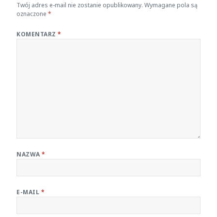
Twój adres e-mail nie zostanie opublikowany.
Wymagane pola są
oznaczone
*
KOMENTARZ
*
NAZWA
*
E-MAIL
*