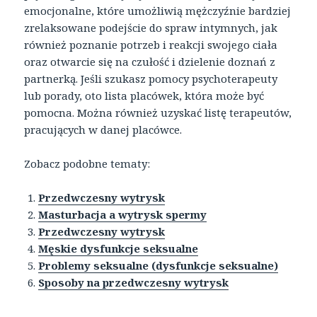
emocjonalne, które umożliwią mężczyźnie bardziej
zrelaksowane podejście do spraw intymnych, jak
również poznanie potrzeb i reakcji swojego ciała
oraz otwarcie się na czułość i dzielenie doznań z
partnerką. Jeśli szukasz pomocy psychoterapeuty
lub porady, oto lista placówek, która może być
pomocna. Można również uzyskać listę terapeutów,
pracujących w danej placówce.
Zobacz podobne tematy:
Przedwczesny wytrysk
Masturbacja a wytrysk spermy
Przedwczesny wytrysk
Męskie dysfunkcje seksualne
Problemy seksualne (dysfunkcje seksualne)
Sposoby na przedwczesny wytrysk