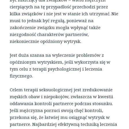
cierpiących na tę przypadłość przechodzi przez
kilka związków i nie jest w stanie ich utrzymać. Nie
musi to jednak być regułą, ponieważ na
zakończenie związku mogła wpłynąć także
niezgodność charakterów partnerów,
niekoniecznie opóźniony wytrysk.
Jest duża szansa na wyleczenie problemów z
opóźnionym wytryskiem, jeśli wykorzysta się w
tym celu z terapii psychologicznej i leczenia
fizycznego.
Celem terapii seksuologicznej jest zredukowanie
męskich obaw i niepokojów, zwłaszcza w kwestii
oddawania kontroli partnerce podczas stosunku.
Jeśli mężczyzna porzuci swoją chęć kontroli,
przekona się, że łatwiej mu osiągnąć wytrysk w
partnerce. Najbardziej efektywną techniką leczenia