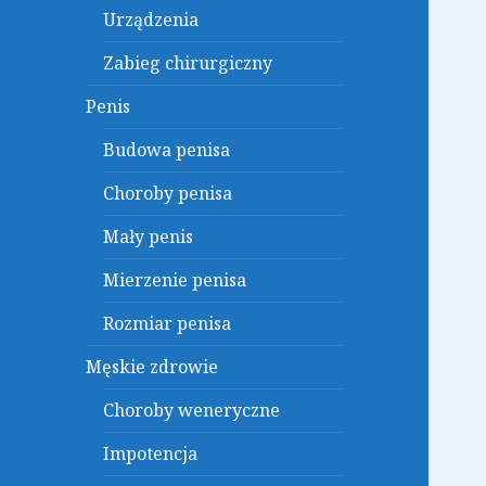
Urządzenia
Zabieg chirurgiczny
Penis
Budowa penisa
Choroby penisa
Mały penis
Mierzenie penisa
Rozmiar penisa
Męskie zdrowie
Choroby weneryczne
Impotencja