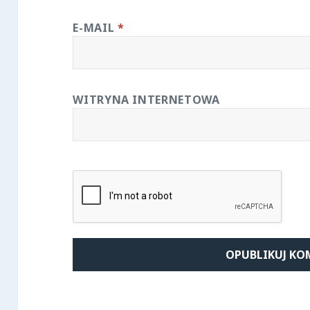
E-MAIL
*
WITRYNA INTERNETOWA