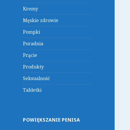
Kremy
Męskie zdrowie
Pompki
Poradnia
Prącie
Produkty
Seksualność
Tabletki
POWIĘKSZANIE PENISA