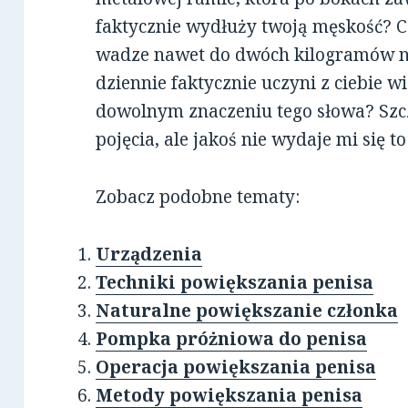
faktycznie wydłuży twoją męskość? C
wadze nawet do dwóch kilogramów na
dziennie faktycznie uczyni z ciebie 
dowolnym znaczeniu tego słowa? Sz
pojęcia, ale jakoś nie wydaje mi się
Zobacz podobne tematy:
Urządzenia
Techniki powiększania penisa
Naturalne powiększanie członka
Pompka próżniowa do penisa
Operacja powiększania penisa
Metody powiększania penisa