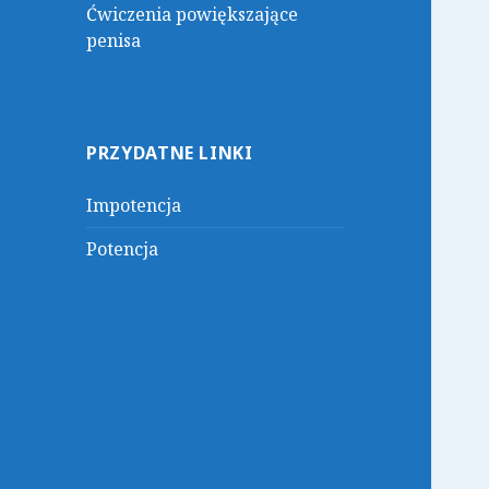
Ćwiczenia powiększające
penisa
PRZYDATNE LINKI
Impotencja
Potencja