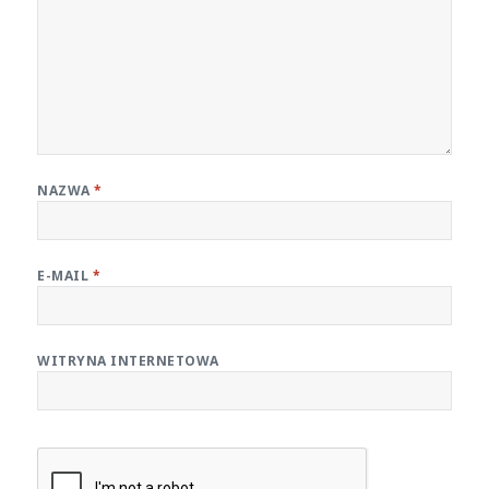
NAZWA
*
E-MAIL
*
WITRYNA INTERNETOWA