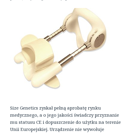
Size Genetics zyskał pełną aprobatę rynku
medycznego, a o jego jakości świadczy przyznanie
mu statusu CE i dopuszczenie do użytku na terenie
Unii Europejskiej. Urządzenie nie wywołuje