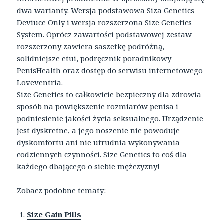
dwa warianty. Wersja podstawowa Siza Genetics
Deviuce Only i wersja rozszerzona Size Genetics
System. Oprócz zawartości podstawowej zestaw
rozszerzony zawiera saszetkę podróżną,
solidniejsze etui, podręcznik poradnikowy
PenisHealth oraz dostęp do serwisu internetowego
Loveventria.
Size Genetics to całkowicie bezpieczny dla zdrowia
sposób na powiększenie rozmiarów penisa i
podniesienie jakości życia seksualnego. Urządzenie
jest dyskretne, a jego noszenie nie powoduje
dyskomfortu ani nie utrudnia wykonywania
codziennych czynności. Size Genetics to coś dla
każdego dbającego o siebie mężczyzny!
Zobacz podobne tematy:
Size Gain Pills